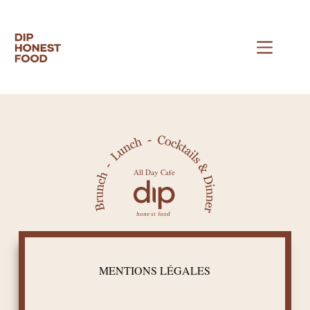
MENTIONS LÉGALES