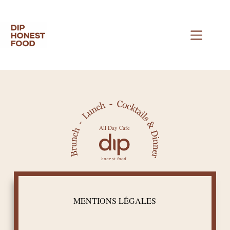
MENTIONS LÉGALES