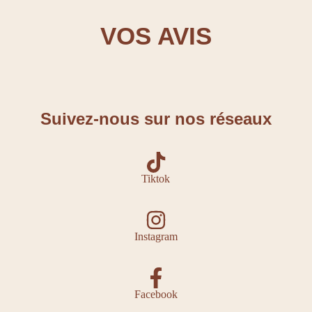
VOS AVIS
Suivez-nous sur nos réseaux
Tiktok
Instagram
Facebook