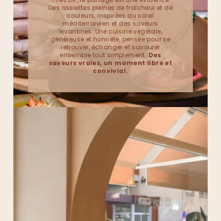
Des assiettes pleines de fraîcheur et de
couleurs, inspirées du soleil
méditerranéen et des saveurs
levantines. Une cuisine végétale,
généreuse et honnête, pensée pour se
retrouver, échanger et savourer
ensemble tout simplement.
Des
saveurs vraies, un moment libre et
convivial.