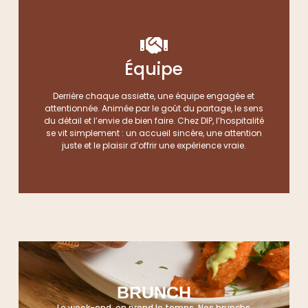
Équipe
Derrière chaque assiette, une équipe engagée et
attentionnée. Animée par le goût du partage, le sens
du détail et l’envie de bien faire. Chez DIP, l’hospitalité
se vit simplement : un accueil sincère, une attention
juste et le plaisir d’offrir une expérience vraie.
BRUNCH
Le week-end, on prend le temps. Nos brunchs