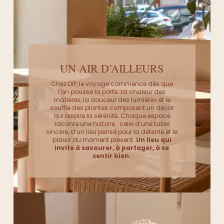
UN AIR D’AILLEURS
Chez DIP, le voyage commence dès que
l’on pousse la porte. La chaleur des
matières, la douceur des lumières et le
souffle des plantes composent un décor
qui respire la sérénité. Chaque espace
raconte une histoire : celle d’une table
sincère, d’un lieu pensé pour la détente et le
plaisir du moment présent.
Un lieu qui
invite à savourer, à partager, à se
sentir bien.