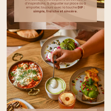
d’inspirations, à déguster sur place ou à
emporter, toujours avec la touche
DIP :
simple, fraîche et sincère.