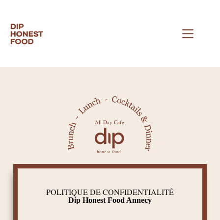
POLITIQUE DE CONFIDENTIALITÉ
Dip Honest Food Annecy