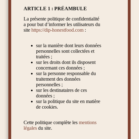
ARTICLE 1 : PRÉAMBULE
La présente politique de confidentialité
a pour but d’informer les utilisateurs du
site
https://dip-honestfood.com
:
sur la manière dont leurs données
personnelles sont collectées et
traitées ;
sur les droits dont ils disposent
concernant ces données ;
sur la personne responsable du
traitement des données
personnelles ;
sur les destinataires de ces
données ;
sur la politique du site en matière
de cookies.
Cette politique complète les
mentions
légales
du site.