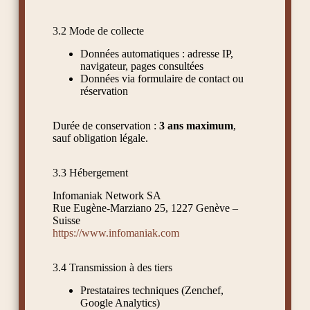
3.2 Mode de collecte
Données automatiques : adresse IP,
navigateur, pages consultées
Données via formulaire de contact ou
réservation
Durée de conservation :
3 ans maximum
,
sauf obligation légale.
3.3 Hébergement
Infomaniak Network SA
Rue Eugène-Marziano 25, 1227 Genève –
Suisse
https://www.infomaniak.com
3.4 Transmission à des tiers
Prestataires techniques (Zenchef,
Google Analytics)