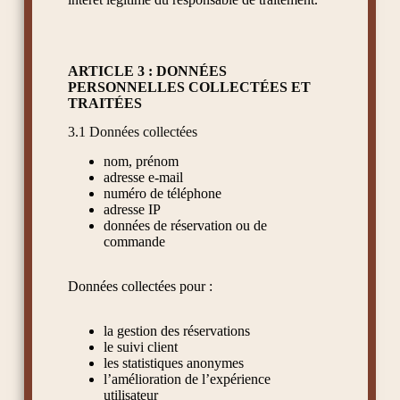
ARTICLE 3 : DONNÉES
PERSONNELLES COLLECTÉES ET
TRAITÉES
3.1 Données collectées
nom, prénom
adresse e-mail
numéro de téléphone
adresse IP
données de réservation ou de
commande
Données collectées pour :
la gestion des réservations
le suivi client
les statistiques anonymes
l’amélioration de l’expérience
utilisateur