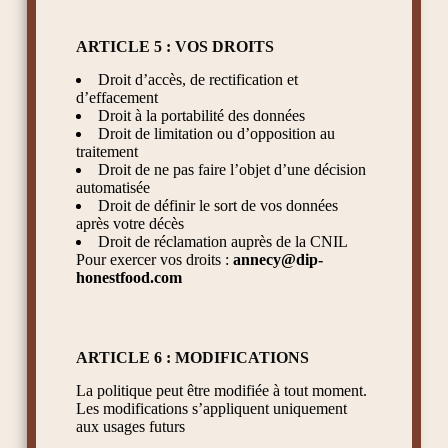
ARTICLE 5 : VOS DROITS
Droit d’accès, de rectification et
d’effacement
Droit à la portabilité des données
Droit de limitation ou d’opposition au
traitement
Droit de ne pas faire l’objet d’une décision
automatisée
Droit de définir le sort de vos données
après votre décès
Droit de réclamation auprès de la CNIL
Pour exercer vos droits :
annecy@dip-
honestfood.com
ARTICLE 6 : MODIFICATIONS
La politique peut être modifiée à tout moment.
Les modifications s’appliquent uniquement
aux usages futurs