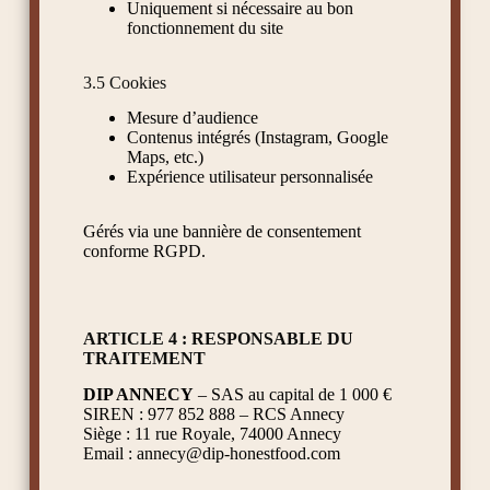
Uniquement si nécessaire au bon
fonctionnement du site
3.5 Cookies
Mesure d’audience
Contenus intégrés (Instagram, Google
Maps, etc.)
Expérience utilisateur personnalisée
Gérés via une bannière de consentement
conforme RGPD.
ARTICLE 4 : RESPONSABLE DU
TRAITEMENT
DIP ANNECY
– SAS au capital de 1 000 €
SIREN : 977 852 888 – RCS Annecy
Siège : 11 rue Royale, 74000 Annecy
Email : annecy@dip-honestfood.com